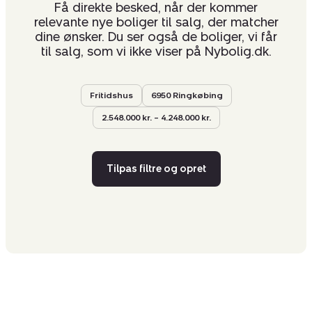
Få direkte besked, når der kommer
relevante nye boliger til salg, der matcher
dine ønsker. Du ser også de boliger, vi får
til salg, som vi ikke viser på Nybolig.dk.
Fritidshus
6950 Ringkøbing
2.548.000 kr. – 4.248.000 kr.
Tilpas filtre og opret