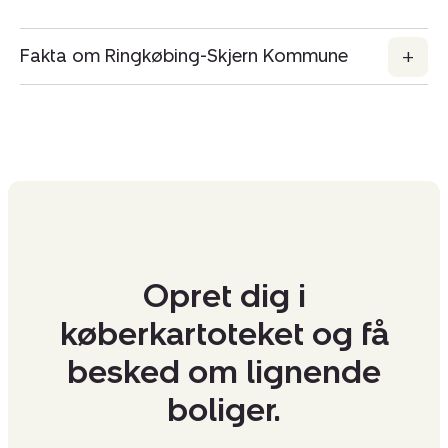
Fakta om Ringkøbing-Skjern Kommune
Opret dig i
køberkartoteket og få
besked om lignende
boliger.