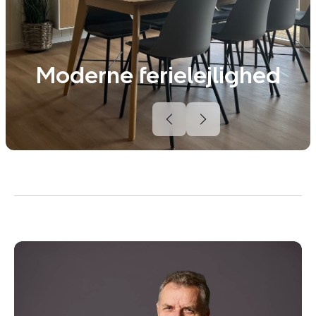
Moderne ferielejlighed