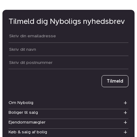
Tilmeld dig Nyboligs nyhedsbrev
Din email:
Dit navn:
Postnummer
Tilmeld
Om Nybolig
Boliger til salg
Ejendomsmægler
Køb & salg af bolig