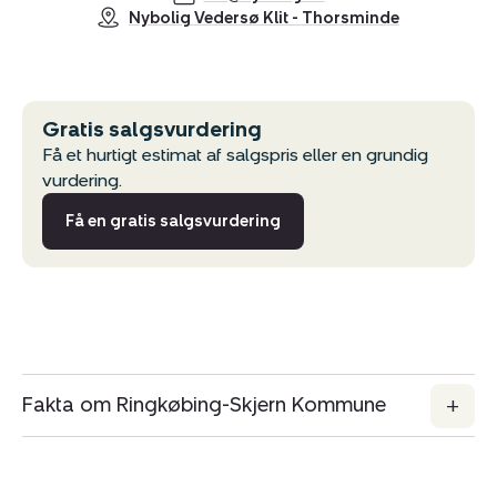
Nybolig Vedersø Klit - Thorsminde
Gratis salgsvurdering
Få et hurtigt estimat af salgspris eller en grundig
vurdering.
Få en gratis salgsvurdering
Fakta om Ringkøbing-Skjern Kommune