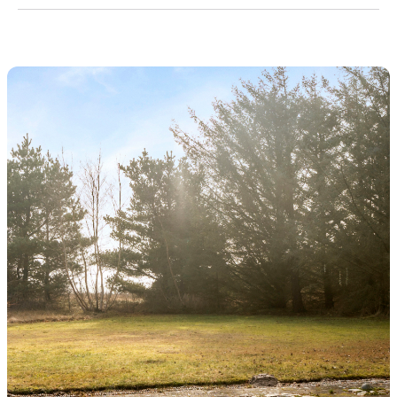
Måske er det her, jeres næste ferie begynder?