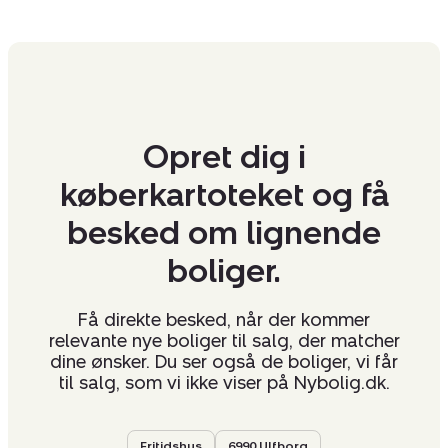
Opret dig i
køberkartoteket og få
besked om lignende
boliger.
Få direkte besked, når der kommer
relevante nye boliger til salg, der matcher
dine ønsker. Du ser også de boliger, vi får
til salg, som vi ikke viser på Nybolig.dk.
Fritidshus
6990 Ulfborg