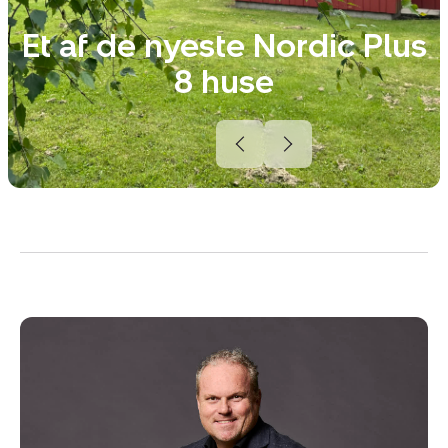
Et af de nyeste Nordic Plus
8 huse