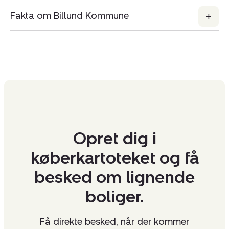
Fakta om Billund Kommune
Opret dig i
køberkartoteket og få
besked om lignende
boliger.
Få direkte besked, når der kommer