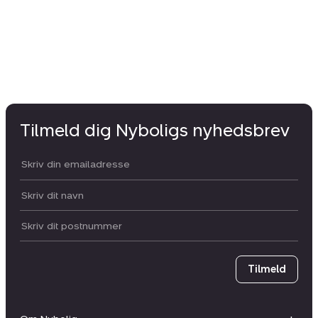
Tilmeld dig Nyboligs nyhedsbrev
Din email:
Dit navn:
Postnummer
Tilmeld