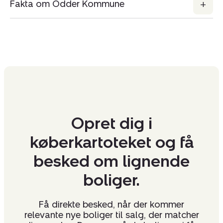
Fakta om Odder Kommune
Opret dig i
køberkartoteket og få
besked om lignende
boliger.
Få direkte besked, når der kommer
relevante nye boliger til salg, der matcher