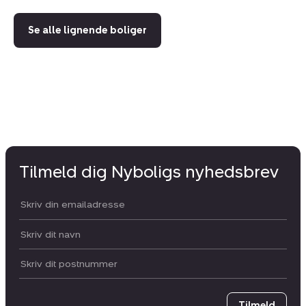
Se alle lignende boliger
Tilmeld dig Nyboligs nyhedsbrev
Din email:
Dit navn:
Postnummer
Tilmeld