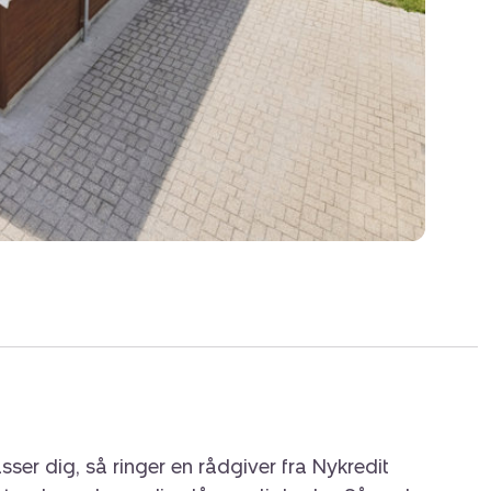
sser dig, så ringer en rådgiver fra Nykredit