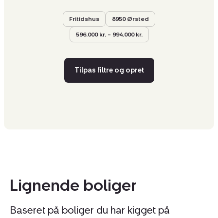
Fritidshus
8950 Ørsted
596.000 kr. – 994.000 kr.
Tilpas filtre og opret
Lignende boliger
Baseret på boliger du har kigget på