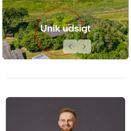
Unik udsigt