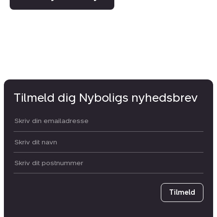
Tilmeld dig Nyboligs nyhedsbrev
Din email:
Dit navn:
Postnummer
Tilmeld