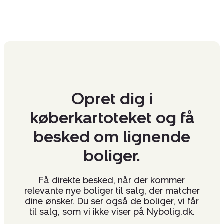
Opret dig i
køberkartoteket og få
besked om lignende
boliger.
Få direkte besked, når der kommer
relevante nye boliger til salg, der matcher
dine ønsker. Du ser også de boliger, vi får
til salg, som vi ikke viser på Nybolig.dk.