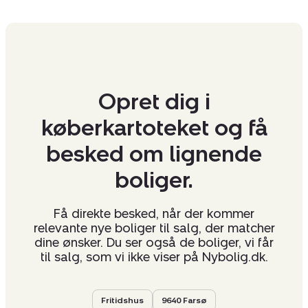
Opret dig i
køberkartoteket og få
besked om lignende
boliger.
Få direkte besked, når der kommer
relevante nye boliger til salg, der matcher
dine ønsker. Du ser også de boliger, vi får
til salg, som vi ikke viser på Nybolig.dk.
Fritidshus
9640 Farsø