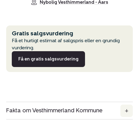
Nybolig Vesthimmerland - Aars
Gratis salgsvurdering
Få et hurtigt estimat af salgspris eller en grundig
vurdering.
Få en gratis salgsvurdering
Fakta om Vesthimmerland Kommune