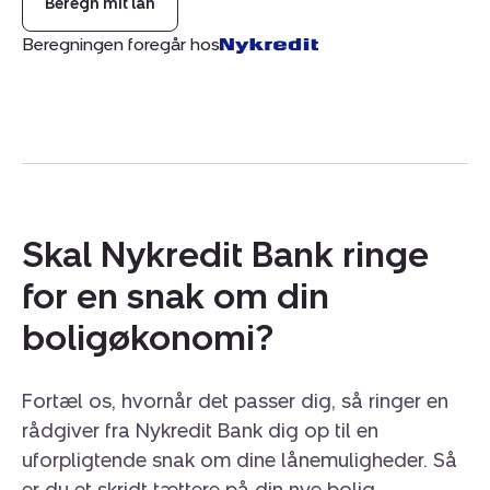
Beregn mit lån
Beregningen foregår hos
Skal Nykredit Bank ringe
for en snak om din
boligøkonomi?
Fortæl os, hvornår det passer dig, så ringer en
rådgiver fra Nykredit Bank dig op til en
uforpligtende snak om dine lånemuligheder. Så