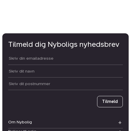
Tilmeld dig Nyboligs nyhedsbrev
Din email:
Dit navn:
Postnummer
Tilmeld
Om Nybolig