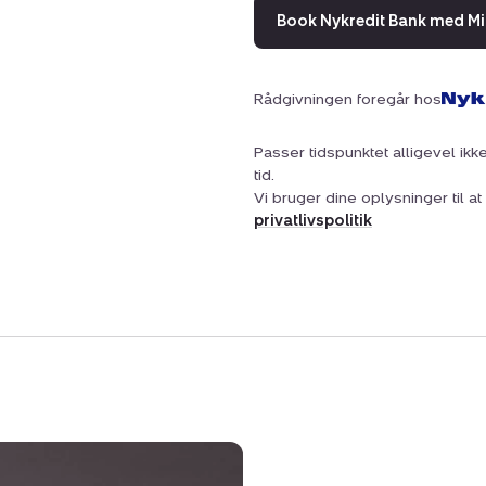
Book Nykredit Bank med Mi
Rådgivningen foregår hos
Passer tidspunktet alligevel ikke
tid.
Vi bruger dine oplysninger til 
privatlivspolitik