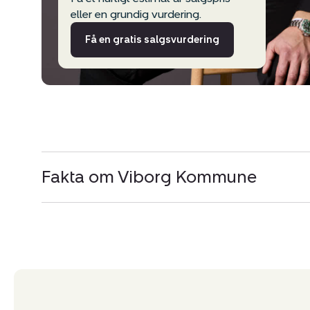
eller en grundig vurdering.
Få en gratis salgsvurdering
Fakta om Viborg Kommune