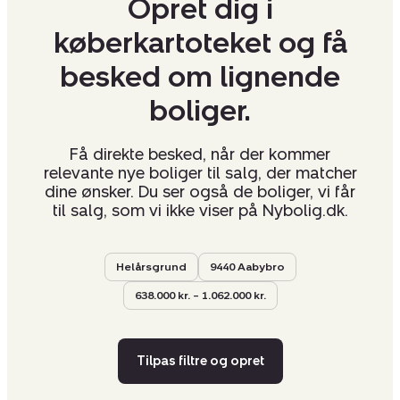
Opret dig i
køberkartoteket og få
besked om lignende
boliger.
Få direkte besked, når der kommer
relevante nye boliger til salg, der matcher
dine ønsker. Du ser også de boliger, vi får
til salg, som vi ikke viser på Nybolig.dk.
Helårsgrund
9440 Aabybro
638.000 kr. – 1.062.000 kr.
Tilpas filtre og opret