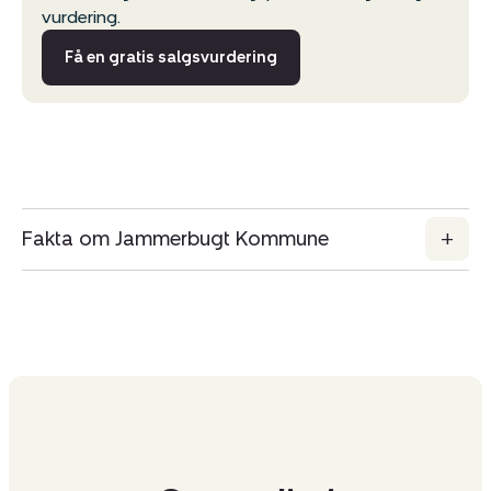
vurdering.
Få en gratis salgsvurdering
Fakta om Jammerbugt Kommune