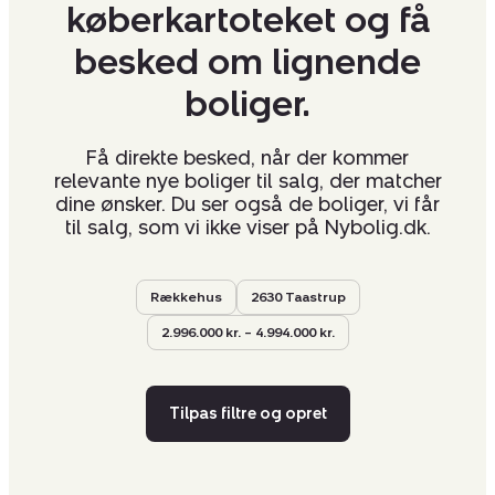
køberkartoteket og få
besked om lignende
boliger.
Få direkte besked, når der kommer
relevante nye boliger til salg, der matcher
dine ønsker. Du ser også de boliger, vi får
til salg, som vi ikke viser på Nybolig.dk.
Rækkehus
2630 Taastrup
2.996.000 kr. – 4.994.000 kr.
Tilpas filtre og opret