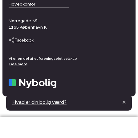
Hovedkontor
Nørregade 49
1165
København K
Facebook
Vi er en del af et foreningsejet selskab
Læs mere
Hvad er din bolig værd?
✕