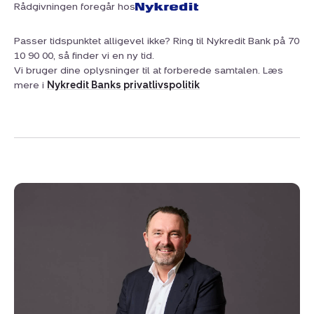
Rådgivningen foregår hos
Passer tidspunktet alligevel ikke? Ring til Nykredit Bank på 70
10 90 00, så finder vi en ny tid.
Vi bruger dine oplysninger til at forberede samtalen. Læs
mere i
Nykredit Banks privatlivspolitik