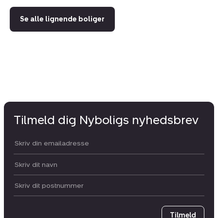
Se alle lignende boliger
Tilmeld dig Nyboligs nyhedsbrev
Din email:
Dit navn:
Postnummer
Tilmeld