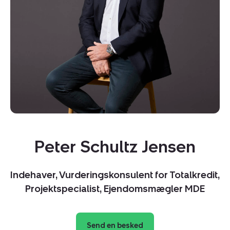
Peter Schultz Jensen
Indehaver, Vurderingskonsulent for Totalkredit,
Projektspecialist, Ejendomsmægler MDE
Kopier link
Send en besked