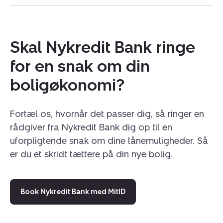
Skal Nykredit Bank ringe
for en snak om din
boligøkonomi?
Fortæl os, hvornår det passer dig, så ringer en
rådgiver fra Nykredit Bank dig op til en
uforpligtende snak om dine lånemuligheder. Så
er du et skridt tættere på din nye bolig.
Book Nykredit Bank med MitID