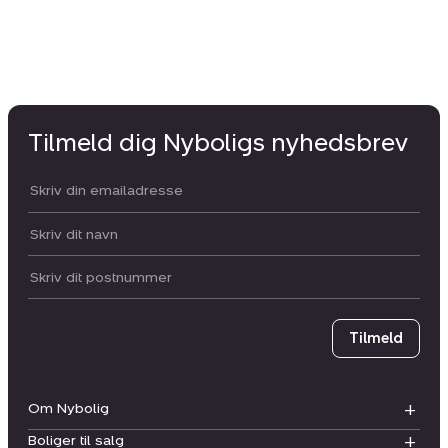
Tilmeld dig Nyboligs nyhedsbrev
Din email:
Dit navn:
Postnummer
Tilmeld
Om Nybolig
Boliger til salg