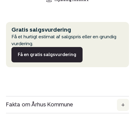
Gratis salgsvurdering
Få et hurtigt estimat af salgspris eller en grundig
vurdering.
Få en gratis salgsvurdering
Fakta om Århus Kommune