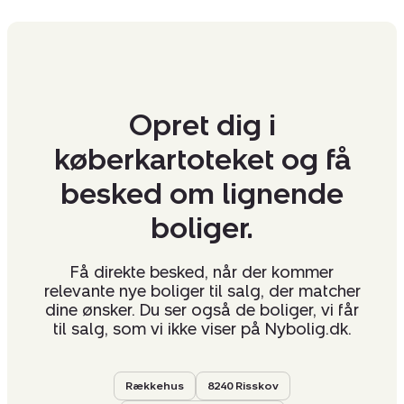
Opret dig i
køberkartoteket og få
besked om lignende
boliger.
Få direkte besked, når der kommer
relevante nye boliger til salg, der matcher
dine ønsker. Du ser også de boliger, vi får
til salg, som vi ikke viser på Nybolig.dk.
Rækkehus
8240 Risskov