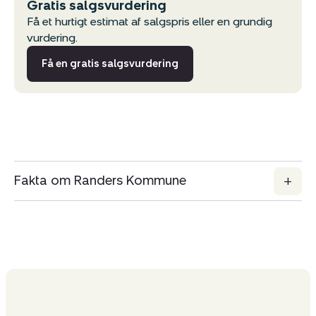
Gratis salgsvurdering
Få et hurtigt estimat af salgspris eller en grundig
vurdering.
Få en gratis salgsvurdering
Fakta om Randers Kommune