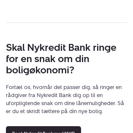
Skal Nykredit Bank ringe
for en snak om din
boligøkonomi?
Fortæl os, hvornår det passer dig, så ringer en
rådgiver fra Nykredit Bank dig op til en
uforpligtende snak om dine lånemuligheder. Så
er du et skridt tættere på din nye bolig.