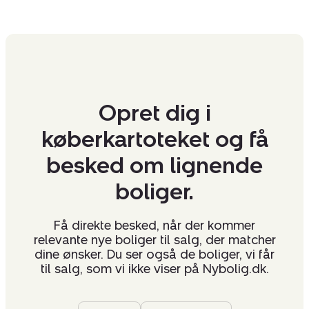
Opret dig i
køberkartoteket og få
besked om lignende
boliger.
Få direkte besked, når der kommer
relevante nye boliger til salg, der matcher
dine ønsker. Du ser også de boliger, vi får
til salg, som vi ikke viser på Nybolig.dk.