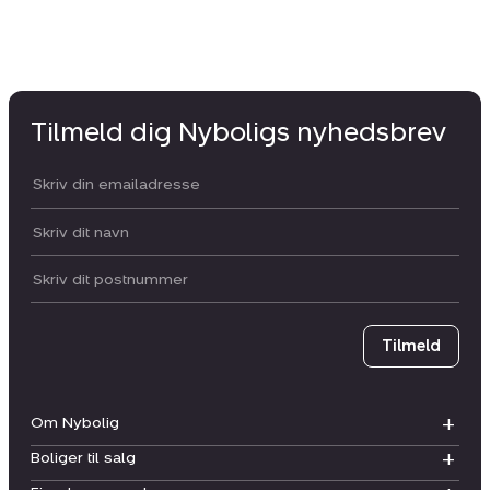
Tilmeld dig Nyboligs nyhedsbrev
Din email:
Dit navn:
Postnummer
Tilmeld
Om Nybolig
Boliger til salg