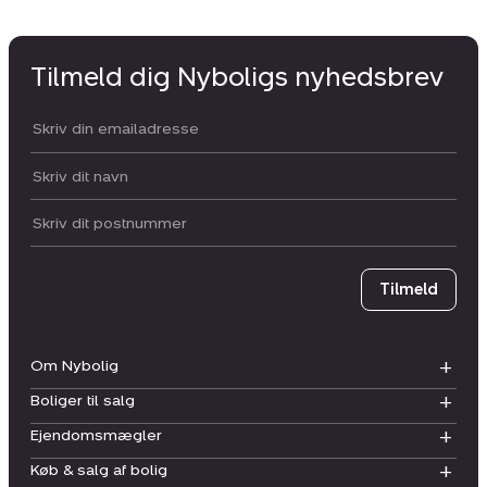
Tilmeld dig Nyboligs nyhedsbrev
Din email:
Dit navn:
Postnummer
Tilmeld
Om Nybolig
Boliger til salg
Ejendomsmægler
Køb & salg af bolig