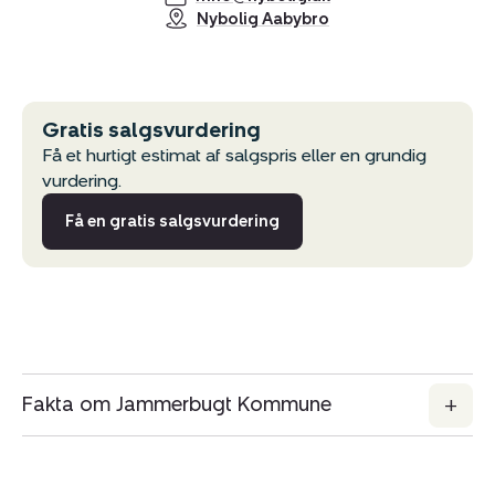
Nybolig Aabybro
Gratis salgsvurdering
Få et hurtigt estimat af salgspris eller en grundig
vurdering.
Få en gratis salgsvurdering
Fakta om Jammerbugt Kommune