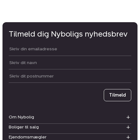
Tilmeld dig Nyboligs nyhedsbrev
Din email:
Dit navn:
Postnummer
Tilmeld
Om Nybolig
Boliger til salg
Ejendomsmægler