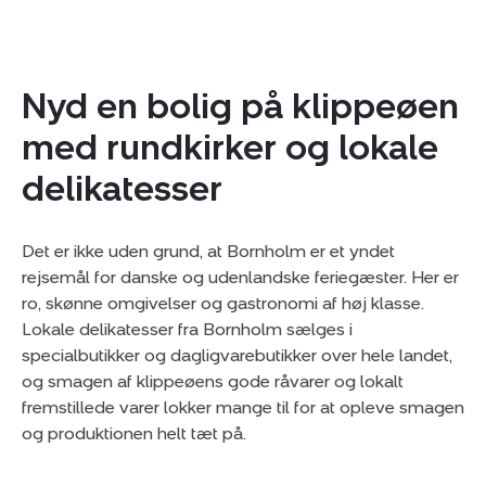
Nyd en bolig på klippeøen
med rundkirker og lokale
delikatesser
Det er ikke uden grund, at Bornholm er et yndet
rejsemål for danske og udenlandske feriegæster. Her er
ro, skønne omgivelser og gastronomi af høj klasse.
Lokale delikatesser fra Bornholm sælges i
specialbutikker og dagligvarebutikker over hele landet,
og smagen af klippeøens gode råvarer og lokalt
fremstillede varer lokker mange til for at opleve smagen
og produktionen helt tæt på.