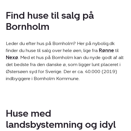
Find huse til salg på
Bornholm
Leder du efter hus på Bornholm? Her på nybolig.dk
finder du huse til salg over hele øen, lige fra
Rønne
til
Nexø
. Med et hus på Bornholm kan du nyde godt af alt
det bedste fra den danske ø, som ligger lunt placeret i
Østersøen syd for Sverige. Der er ca. 40.000 (2019)
indbyggere i Bornholm Kommune.
Huse med
landsbystemning og idyl