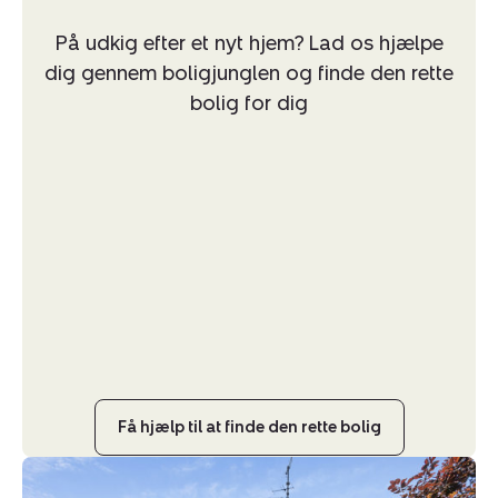
På udkig efter et nyt hjem? Lad os hjælpe
dig gennem boligjunglen og finde den rette
bolig for dig
Få hjælp til at finde den rette bolig
Villa: