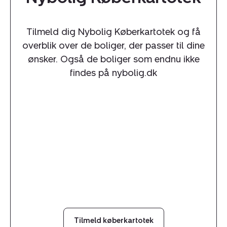
Tilmeld dig Nybolig Køberkartotek og få
overblik over de boliger, der passer til dine
ønsker. Også de boliger som endnu ikke
findes på nybolig.dk
Tilmeld køberkartotek