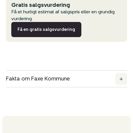
Gratis salgsvurdering
Få et hurtigt estimat af salgspris eller en grundig
vurdering.
Få en gratis salgsvurdering
Fakta om Faxe Kommune