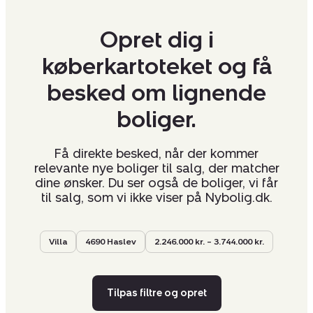
Opret dig i
køberkartoteket og få
besked om lignende
boliger.
Få direkte besked, når der kommer
relevante nye boliger til salg, der matcher
dine ønsker. Du ser også de boliger, vi får
til salg, som vi ikke viser på Nybolig.dk.
Villa
4690 Haslev
2.246.000 kr. – 3.744.000 kr.
Tilpas filtre og opret