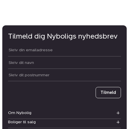
Tilmeld dig Nyboligs nyhedsbrev
Din email:
Dit navn:
Postnummer
Tilmeld
Om Nybolig
Boliger til salg