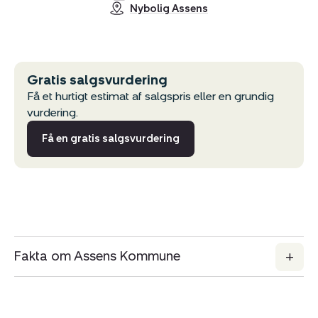
Nybolig Assens
Gratis salgsvurdering
Få et hurtigt estimat af salgspris eller en grundig
vurdering.
Få en gratis salgsvurdering
Fakta om Assens Kommune