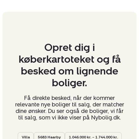
Opret dig i
køberkartoteket og få
besked om lignende
boliger.
Få direkte besked, når der kommer
relevante nye boliger til salg, der matcher
dine ønsker. Du ser også de boliger, vi får
til salg, som vi ikke viser på Nybolig.dk.
Villa
5683 Haarby
1.046.000 kr. – 1.744.000 kr.