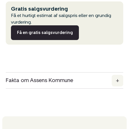
Gratis salgsvurdering
Få et hurtigt estimat af salgspris eller en grundig
vurdering.
Få en gratis salgsvurdering
Fakta om Assens Kommune