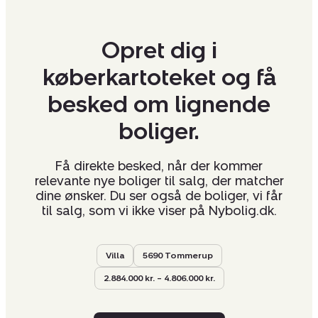
Opret dig i
køberkartoteket og få
besked om lignende
boliger.
Få direkte besked, når der kommer
relevante nye boliger til salg, der matcher
dine ønsker. Du ser også de boliger, vi får
til salg, som vi ikke viser på Nybolig.dk.
Villa
5690 Tommerup
2.884.000 kr. – 4.806.000 kr.