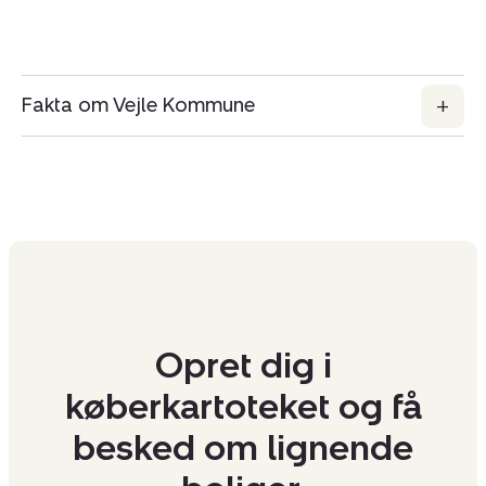
Fakta om Vejle Kommune
Opret dig i
køberkartoteket og få
besked om lignende