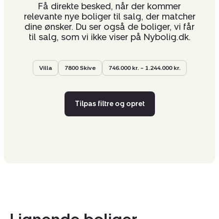
Få direkte besked, når der kommer
relevante nye boliger til salg, der matcher
dine ønsker. Du ser også de boliger, vi får
til salg, som vi ikke viser på Nybolig.dk.
Villa
7800 Skive
746.000 kr. – 1.244.000 kr.
Tilpas filtre og opret