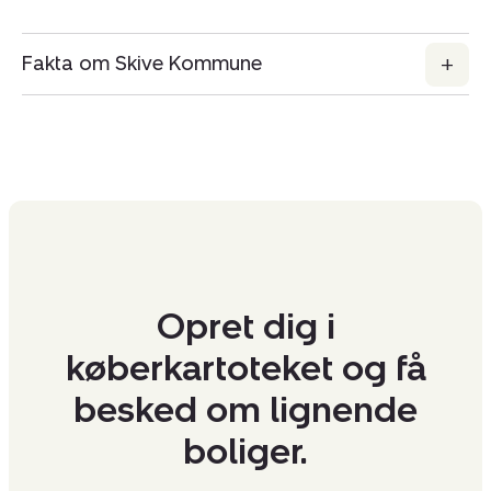
Fakta om Skive Kommune
Opret dig i
køberkartoteket og få
besked om lignende
boliger.