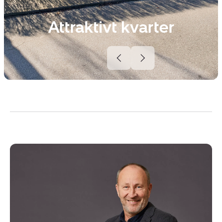
Attraktivt kvarter