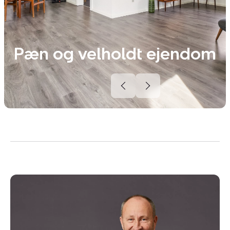
Pæn og velholdt ejendom