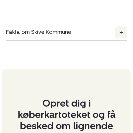
Fakta om Skive Kommune
Opret dig i
køberkartoteket og få
besked om lignende