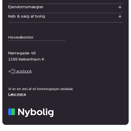
Ejendomsmægler
Køb & salg af bolig
Hovedkontor
Nørregade 49
1165
København K
Facebook
Vi er en del af et foreningsejet selskab
Læs mere