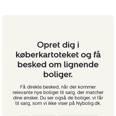
Opret dig i
køberkartoteket og få
besked om lignende
boliger.
Få direkte besked, når der kommer
relevante nye boliger til salg, der matcher
dine ønsker. Du ser også de boliger, vi får
til salg, som vi ikke viser på Nybolig.dk.