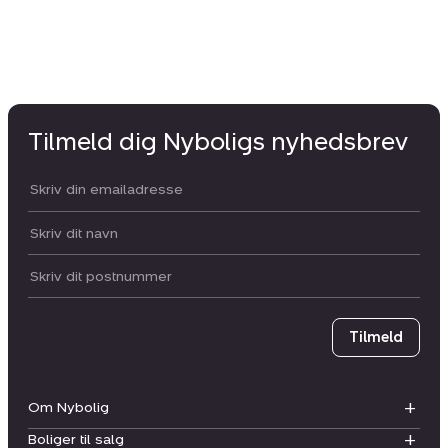
Tilmeld dig Nyboligs nyhedsbrev
Din email:
Dit navn:
Postnummer
Tilmeld
Om Nybolig
Boliger til salg