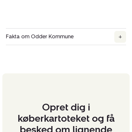
Fakta om Odder Kommune
Opret dig i
køberkartoteket og få
besked om lignende