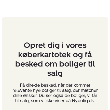
Opret dig i vores
køberkartotek og få
besked om boliger til
salg
Få direkte besked, når der kommer
relevante nye boliger til salg, der matcher
dine ønsker. Du ser også de boliger, vi får
til salg, som vi ikke viser på Nybolig.dk.