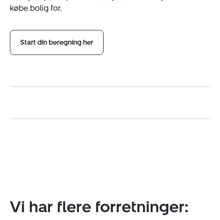
købe bolig for.
Start din beregning her
Vi har flere forretninger: