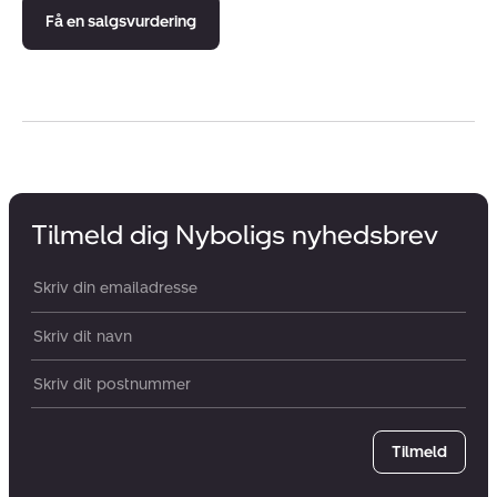
Få en salgsvurdering
Tilmeld dig Nyboligs nyhedsbrev
Din email:
Dit navn:
Postnummer
Tilmeld