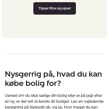
Tilpas filtre og opret
Nysgerrig på, hvad du kan
købe bolig for?
Uanset om du skal sælge din bolig eller er på jagt efter
en ny, er det rart at kende dit budget. Lav en vejledende
beregning på Nykredit.dk, og se, hvor meget du kan