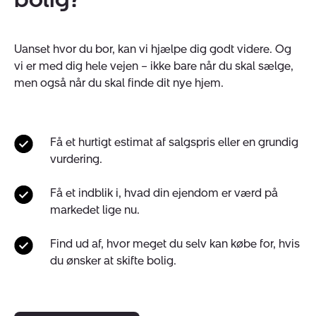
Uanset hvor du bor, kan vi hjælpe dig godt videre. Og
vi er med dig hele vejen – ikke bare når du skal sælge,
men også når du skal finde dit nye hjem.
Få et hurtigt estimat af salgspris eller en grundig
vurdering.
Få et indblik i, hvad din ejendom er værd på
markedet lige nu.
Find ud af, hvor meget du selv kan købe for, hvis
du ønsker at skifte bolig.