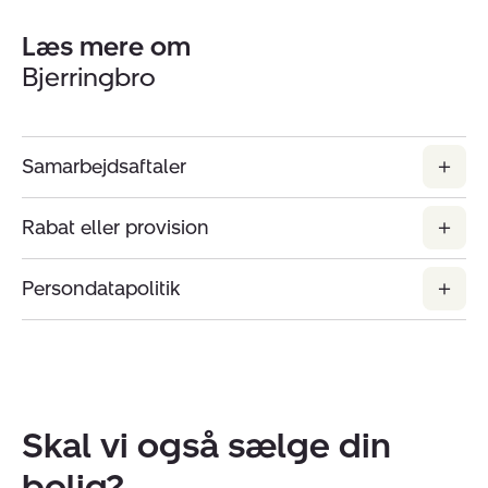
Læs mere om
Bjerringbro
Samarbejdsaftaler
Rabat eller provision
Persondatapolitik
Skal vi også sælge din
bolig?