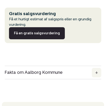
Gratis salgsvurdering
Få et hurtigt estimat af salgspris eller en grundig
vurdering.
Få en gratis salgsvurdering
Fakta om Aalborg Kommune