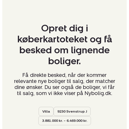
Opret dig i
køberkartoteket og få
besked om lignende
boliger.
Få direkte besked, når der kommer
relevante nye boliger til salg, der matcher
dine ønsker. Du ser også de boliger, vi får
til salg, som vi ikke viser på Nybolig.dk.
Villa
9230 Svenstrup J
3.881.000 kr. – 6.469.000 kr.