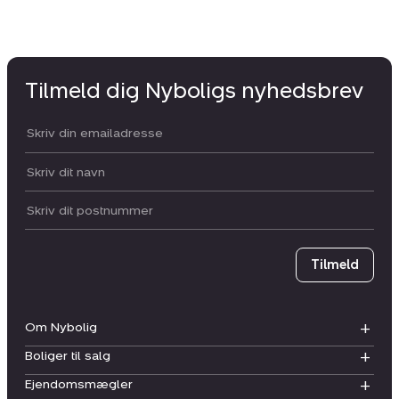
Tilmeld dig Nyboligs nyhedsbrev
Din email:
Dit navn:
Postnummer
Tilmeld
Om Nybolig
Boliger til salg
Ejendomsmægler