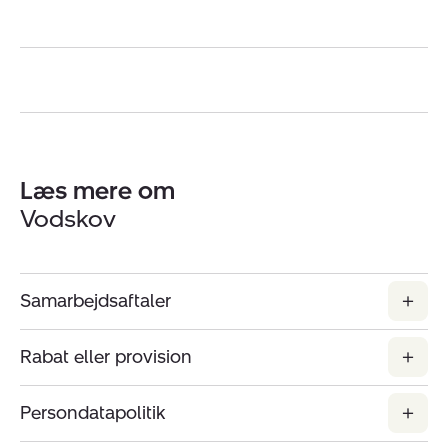
Læs mere om
Vodskov
Samarbejdsaftaler
Rabat eller provision
Persondatapolitik