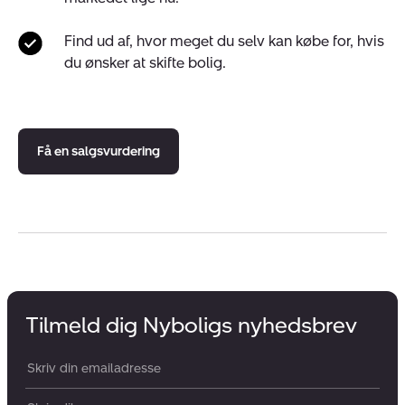
Find ud af, hvor meget du selv kan købe for, hvis
du ønsker at skifte bolig.
Få en salgsvurdering
Tilmeld dig Nyboligs nyhedsbrev
Din email: