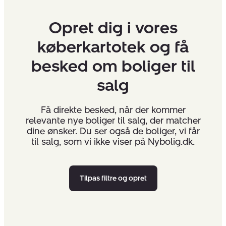
Opret dig i vores
køberkartotek og få
besked om boliger til
salg
Få direkte besked, når der kommer
relevante nye boliger til salg, der matcher
dine ønsker. Du ser også de boliger, vi får
til salg, som vi ikke viser på Nybolig.dk.
Tilpas filtre og opret