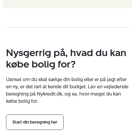
Nysgerrig på, hvad du kan
købe bolig for?
Uanset om du skal sælge din bolig eller er på jagt efter
en ny, er det rart at kende dit budget. Lav en vejledende
beregning på Nykredit.dk, og se, hvor meget du kan
købe bolig for.
Start din beregning her