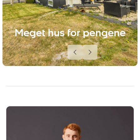
Meget hus for pengene