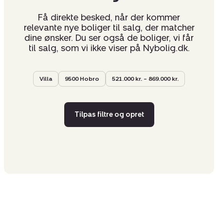
Få direkte besked, når der kommer
relevante nye boliger til salg, der matcher
dine ønsker. Du ser også de boliger, vi får
til salg, som vi ikke viser på Nybolig.dk.
Villa
9500 Hobro
521.000 kr. – 869.000 kr.
Tilpas filtre og opret