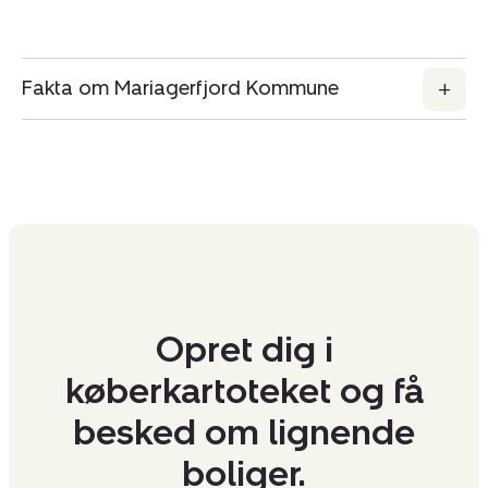
Fakta om Mariagerfjord Kommune
Opret dig i
køberkartoteket og få
besked om lignende
boliger.