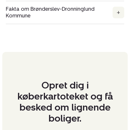
Fakta om Brønderslev-Dronninglund
Kommune
Opret dig i
køberkartoteket og få
besked om lignende
boliger.