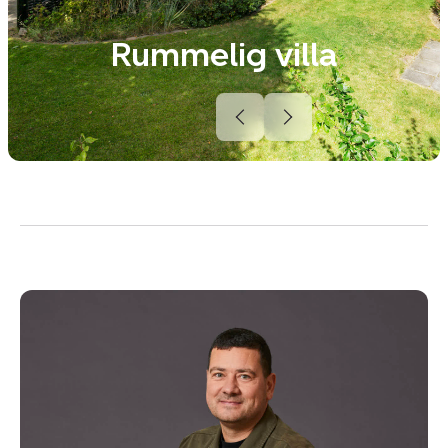
Rummelig villa