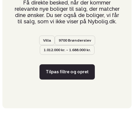
Få direkte besked, når der kommer
relevante nye boliger til salg, der matcher
dine ønsker. Du ser også de boliger, vi får
til salg, som vi ikke viser på Nybolig.dk.
Villa
9700 Brønderslev
1.012.000 kr. – 1.688.000 kr.
Tilpas filtre og opret