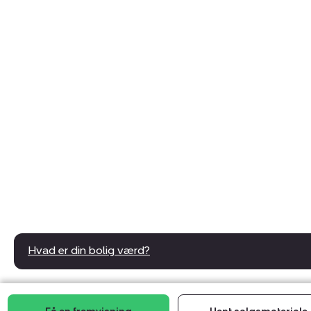
Hvad er din bolig værd?