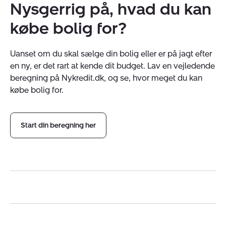
Nysgerrig på, hvad du kan
købe bolig for?
Uanset om du skal sælge din bolig eller er på jagt efter
en ny, er det rart at kende dit budget. Lav en vejledende
beregning på Nykredit.dk, og se, hvor meget du kan
købe bolig for.
Start din beregning her