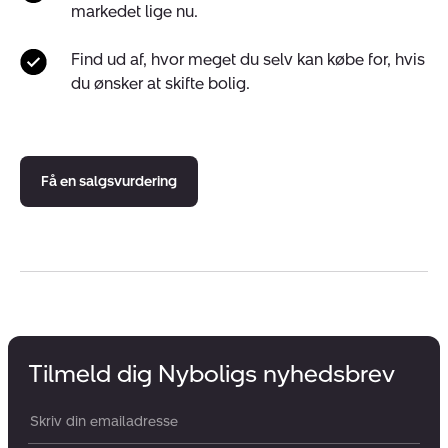
markedet lige nu.
Find ud af, hvor meget du selv kan købe for, hvis
du ønsker at skifte bolig.
Få en salgsvurdering
Tilmeld dig Nyboligs nyhedsbrev
Din email: