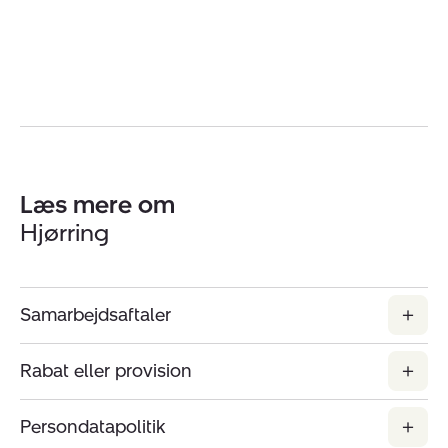
Læs mere om
Hjørring
Samarbejdsaftaler
Rabat eller provision
Persondatapolitik