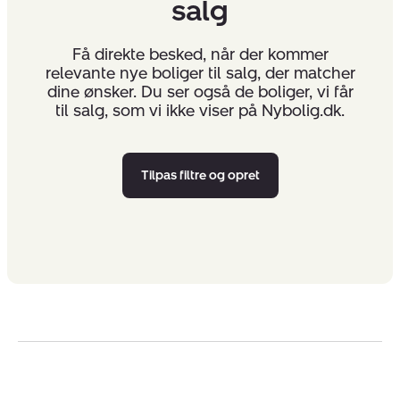
salg
Få direkte besked, når der kommer
relevante nye boliger til salg, der matcher
dine ønsker. Du ser også de boliger, vi får
til salg, som vi ikke viser på Nybolig.dk.
Tilpas filtre og opret