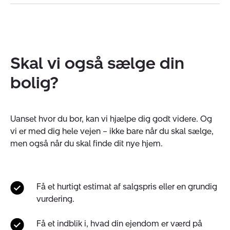
Skal vi også sælge din
bolig?
Uanset hvor du bor, kan vi hjælpe dig godt videre. Og
vi er med dig hele vejen – ikke bare når du skal sælge,
men også når du skal finde dit nye hjem.
Få et hurtigt estimat af salgspris eller en grundig
vurdering.
Få et indblik i, hvad din ejendom er værd på