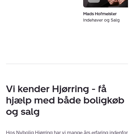
Mads Hofmeister
Indehaver og Salg
Vi kender Hjørring - få
hjælp med både boligkøb
og salg
Hos Nybolig Hjørring har vi mange års erfaring indenfor