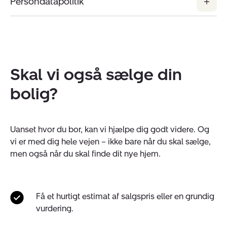
Persondatapolitik
Skal vi også sælge din
bolig?
Uanset hvor du bor, kan vi hjælpe dig godt videre. Og
vi er med dig hele vejen – ikke bare når du skal sælge,
men også når du skal finde dit nye hjem.
Få et hurtigt estimat af salgspris eller en grundig
vurdering.