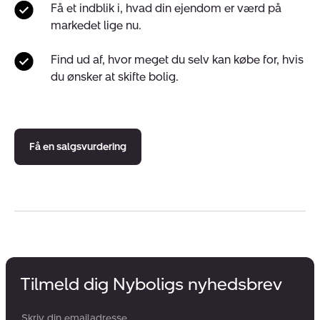
Få et indblik i, hvad din ejendom er værd på
markedet lige nu.
Find ud af, hvor meget du selv kan købe for, hvis
du ønsker at skifte bolig.
Få en salgsvurdering
Tilmeld dig Nyboligs nyhedsbrev
Din email: