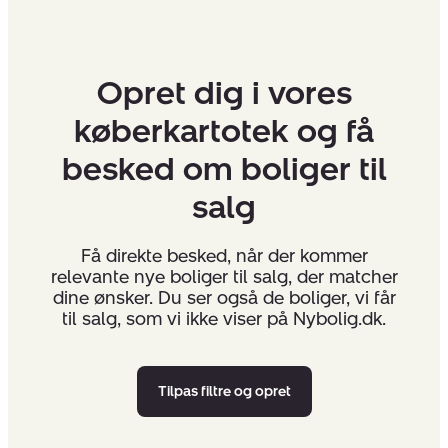
Opret dig i vores
køberkartotek og få
besked om boliger til
salg
Få direkte besked, når der kommer
relevante nye boliger til salg, der matcher
dine ønsker. Du ser også de boliger, vi får
til salg, som vi ikke viser på Nybolig.dk.
Tilpas filtre og opret