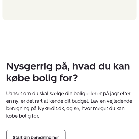
Nysgerrig på, hvad du kan
købe bolig for?
Uanset om du skal sælge din bolig eller er på jagt efter
en ny, er det rart at kende dit budget. Lav en vejledende
beregning på Nykredit.dk, og se, hvor meget du kan
købe bolig for.
Start din beregning her