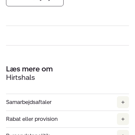
Læs mere om
Hirtshals
Samarbejdsaftaler
Rabat eller provision