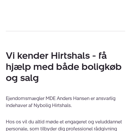
Vi kender Hirtshals - få
hjælp med både boligkøb
og salg
Ejendomsmægler MDE Anders Hansen er ansvarlig
indehaver af Nybolig Hirtshals.
Hos os vil du altid møde et engageret og veluddannet
personale, som tilbyder dig professionel rådgivning