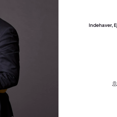
Indehaver, 