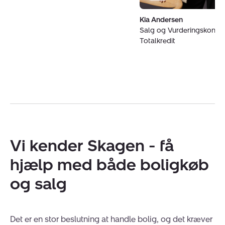
Kia Andersen
Salg og Vurderingskonsul
Totalkredit
Vi kender Skagen - få
hjælp med både boligkøb
og salg
Det er en stor beslutning at handle bolig, og det kræver