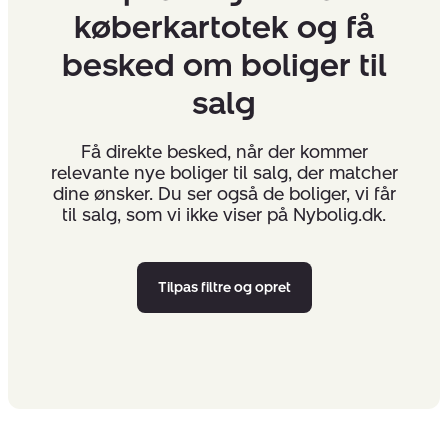
køberkartotek og få
besked om boliger til
salg
Få direkte besked, når der kommer
relevante nye boliger til salg, der matcher
dine ønsker. Du ser også de boliger, vi får
til salg, som vi ikke viser på Nybolig.dk.
Tilpas filtre og opret