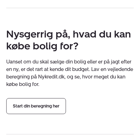
Nysgerrig på, hvad du kan
købe bolig for?
Uanset om du skal sælge din bolig eller er på jagt efter
en ny, er det rart at kende dit budget. Lav en vejledende
beregning på Nykredit.dk, og se, hvor meget du kan
købe bolig for.
Start din beregning her