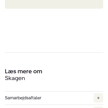
Læs mere om
Skagen
Samarbejdsaftaler