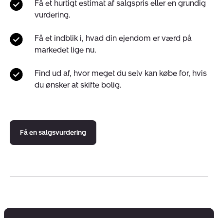
Få et hurtigt estimat af salgspris eller en grundig
vurdering.
Få et indblik i, hvad din ejendom er værd på
markedet lige nu.
Find ud af, hvor meget du selv kan købe for, hvis
du ønsker at skifte bolig.
Få en salgsvurdering