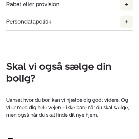
Rabat eller provision
Persondatapolitik
Skal vi også sælge din
bolig?
Uanset hvor du bor, kan vi hjælpe dig godt videre. Og
vi er med dig hele vejen – ikke bare når du skal sælge,
men også når du skal finde dit nye hjem.