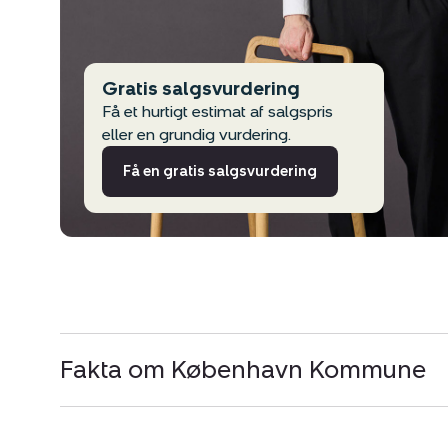
Gratis salgsvurdering
Få et hurtigt estimat af salgspris
eller en grundig vurdering.
Få en gratis salgsvurdering
Fakta om København Kommune