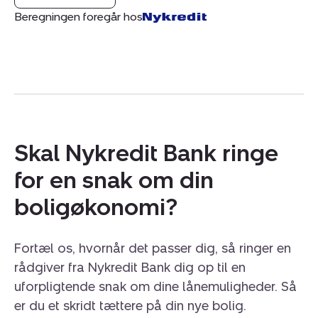
Beregningen foregår hos
Skal Nykredit Bank ringe
for en snak om din
boligøkonomi?
Fortæl os, hvornår det passer dig, så ringer en
rådgiver fra Nykredit Bank dig op til en
uforpligtende snak om dine lånemuligheder. Så
er du et skridt tættere på din nye bolig.