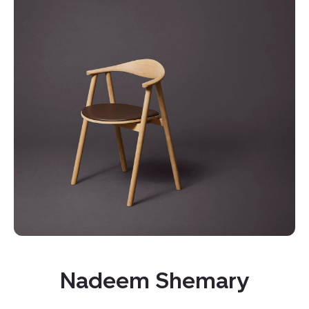
Nadeem Shemary