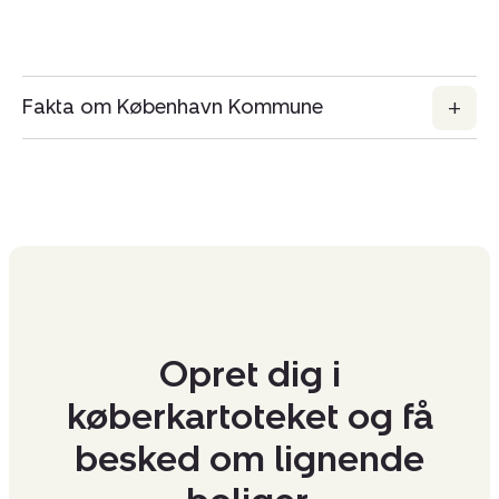
Fakta om København Kommune
Opret dig i
køberkartoteket og få
besked om lignende