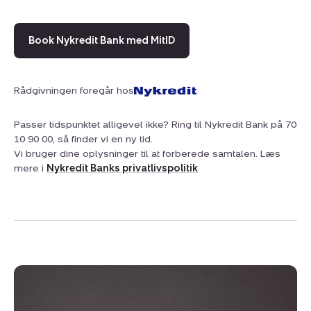
Book Nykredit Bank med MitID
Rådgivningen foregår hos
Passer tidspunktet alligevel ikke? Ring til Nykredit Bank på 70
10 90 00, så finder vi en ny tid.
Vi bruger dine oplysninger til at forberede samtalen. Læs
mere i
Nykredit Banks privatlivspolitik