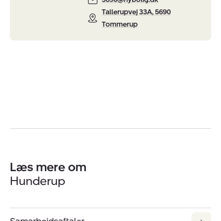
Tallerupvej 33A, 5690
Tommerup
Læs mere om
Hunderup