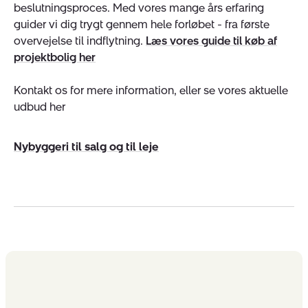
beslutningsproces. Med vores mange års erfaring
guider vi dig trygt gennem hele forløbet - fra første
overvejelse til indflytning.
Læs vores guide til køb af
projektbolig her
Kontakt os for mere information, eller se vores aktuelle
udbud her
Nybyggeri til salg og til leje