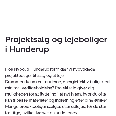
Projektsalg og lejeboliger
i Hunderup
Hos Nybolig Hunderup formidler vi nybyggede
projektboliger til salg og til leje.
Drømmer du om en moderne, energieffektiv bolig med
minimal vedligeholdelse? Projektsalg giver dig
muligheden for at flytte ind i et nyt hjem, hvor du ofte
kan tilpasse materialer og indretning efter dine ønsker.
Mange projektboliger sælges eller udlejes, før de står
færdige, hvilket kræver en anderledes