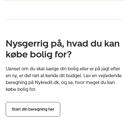
Nysgerrig på, hvad du kan
købe bolig for?
Uanset om du skal sælge din bolig eller er på jagt efter
en ny, er det rart at kende dit budget. Lav en vejledende
beregning på Nykredit.dk, og se, hvor meget du kan
købe bolig for.
Start din beregning her