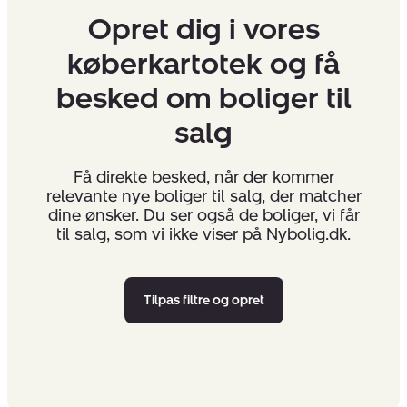
Opret dig i vores
køberkartotek og få
besked om boliger til
salg
Få direkte besked, når der kommer
relevante nye boliger til salg, der matcher
dine ønsker. Du ser også de boliger, vi får
til salg, som vi ikke viser på Nybolig.dk.
Tilpas filtre og opret