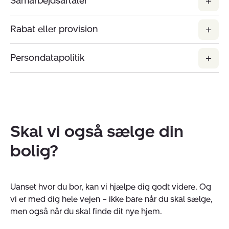
Samarbejdsaftaler
Rabat eller provision
Persondatapolitik
Skal vi også sælge din
bolig?
Uanset hvor du bor, kan vi hjælpe dig godt videre. Og
vi er med dig hele vejen – ikke bare når du skal sælge,
men også når du skal finde dit nye hjem.