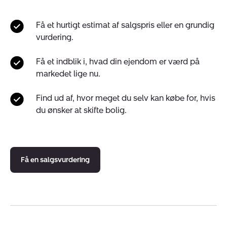
Få et hurtigt estimat af salgspris eller en grundig
vurdering.
Få et indblik i, hvad din ejendom er værd på
markedet lige nu.
Find ud af, hvor meget du selv kan købe for, hvis
du ønsker at skifte bolig.
Få en salgsvurdering