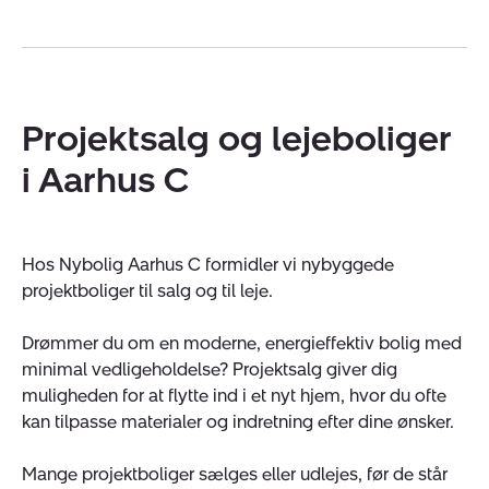
Projektsalg og lejeboliger
i Aarhus C
Hos Nybolig Aarhus C formidler vi nybyggede
projektboliger til salg og til leje.
Drømmer du om en moderne, energieffektiv bolig med
minimal vedligeholdelse? Projektsalg giver dig
muligheden for at flytte ind i et nyt hjem, hvor du ofte
kan tilpasse materialer og indretning efter dine ønsker.
Mange projektboliger sælges eller udlejes, før de står