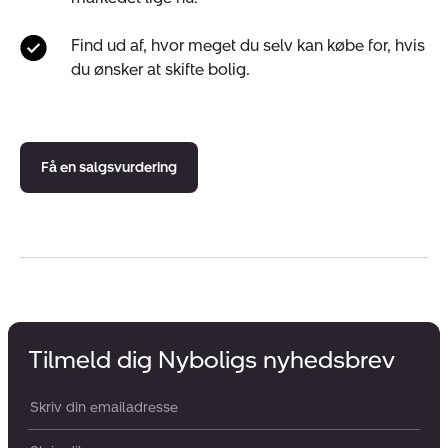
Find ud af, hvor meget du selv kan købe for, hvis
du ønsker at skifte bolig.
Få en salgsvurdering
Tilmeld dig Nyboligs nyhedsbrev
Din email: