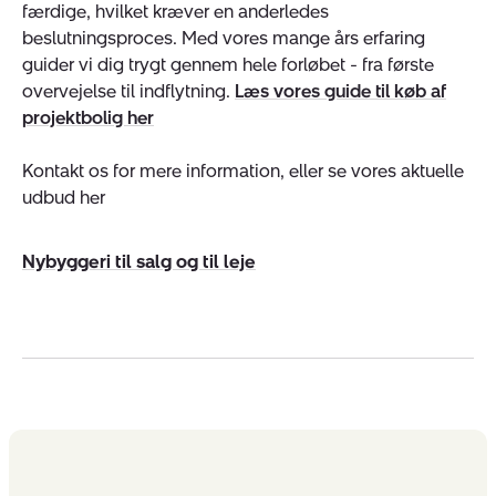
færdige, hvilket kræver en anderledes
beslutningsproces. Med vores mange års erfaring
guider vi dig trygt gennem hele forløbet - fra første
overvejelse til indflytning.
Læs vores guide til køb af
projektbolig her
Kontakt os for mere information, eller se vores aktuelle
udbud her
Nybyggeri til salg og til leje