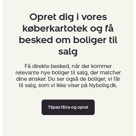
Opret dig i vores
køberkartotek og få
besked om boliger til
salg
Få direkte besked, når der kommer
relevante nye boliger til salg, der matcher
dine ønsker. Du ser også de boliger, vi får
til salg, som vi ikke viser på Nybolig.dk.
Tilpas filtre og opret