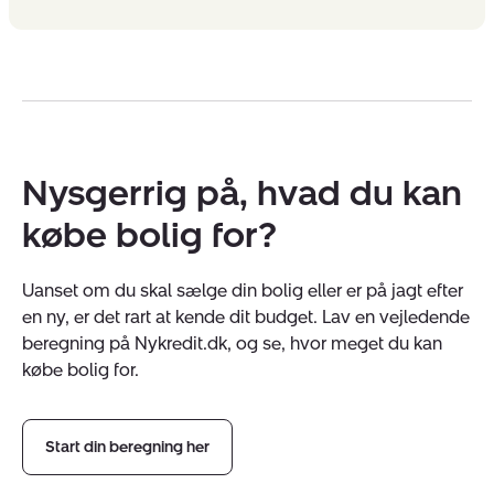
Nysgerrig på, hvad du kan
købe bolig for?
Uanset om du skal sælge din bolig eller er på jagt efter
en ny, er det rart at kende dit budget. Lav en vejledende
beregning på Nykredit.dk, og se, hvor meget du kan
købe bolig for.
Start din beregning her