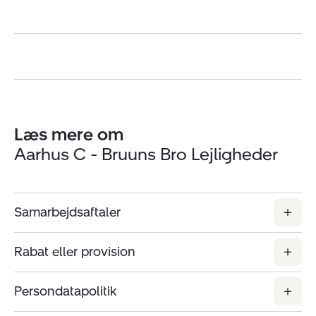
Læs mere om
Aarhus C - Bruuns Bro Lejligheder
Samarbejdsaftaler
Rabat eller provision
Persondatapolitik