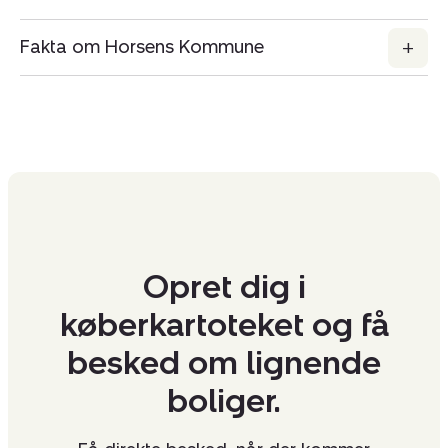
Fakta om Horsens Kommune
Opret dig i
køberkartoteket og få
besked om lignende
boliger.