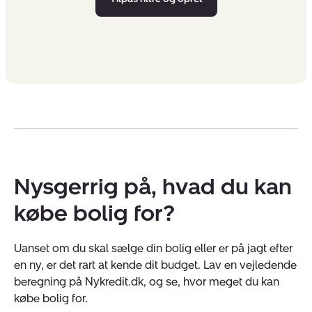
Nysgerrig på, hvad du kan
købe bolig for?
Uanset om du skal sælge din bolig eller er på jagt efter
en ny, er det rart at kende dit budget. Lav en vejledende
beregning på Nykredit.dk, og se, hvor meget du kan
købe bolig for.