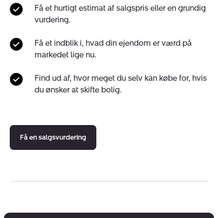
Få et hurtigt estimat af salgspris eller en grundig
vurdering.
Få et indblik i, hvad din ejendom er værd på
markedet lige nu.
Find ud af, hvor meget du selv kan købe for, hvis
du ønsker at skifte bolig.
Få en salgsvurdering