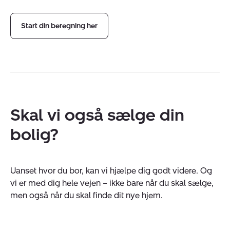
Start din beregning her
Skal vi også sælge din
bolig?
Uanset hvor du bor, kan vi hjælpe dig godt videre. Og
vi er med dig hele vejen – ikke bare når du skal sælge,
men også når du skal finde dit nye hjem.