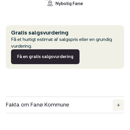
Nybolig Fanø
Gratis salgsvurdering
Få et hurtigt estimat af salgspris eller en grundig
vurdering.
Få en gratis salgsvurdering
Fakta om Fanø Kommune