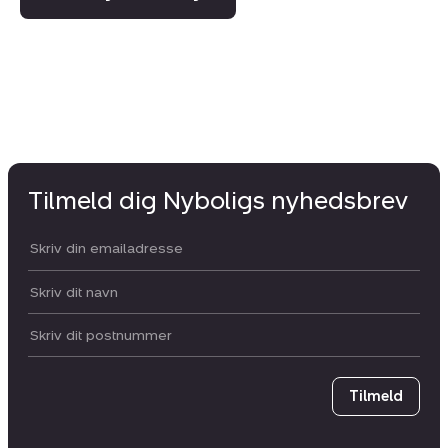
Tilmeld dig Nyboligs nyhedsbrev
Din email:
Dit navn:
Postnummer
Tilmeld