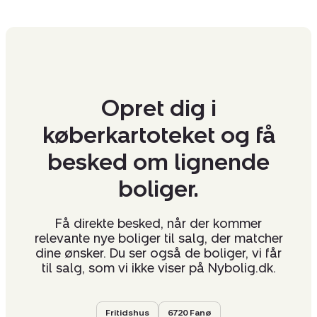
Opret dig i
køberkartoteket og få
besked om lignende
boliger.
Få direkte besked, når der kommer
relevante nye boliger til salg, der matcher
dine ønsker. Du ser også de boliger, vi får
til salg, som vi ikke viser på Nybolig.dk.
Fritidshus
6720 Fanø