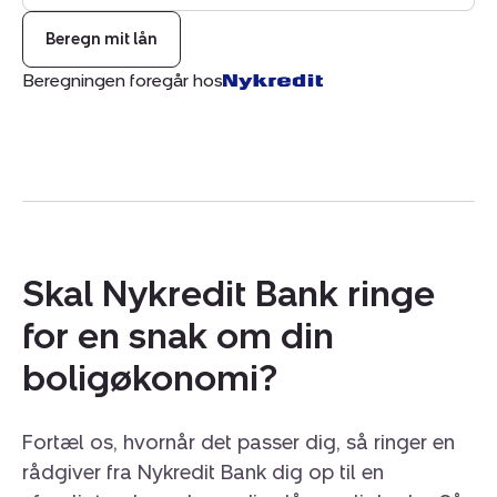
Beregn mit lån
Beregningen foregår hos
Skal Nykredit Bank ringe
for en snak om din
boligøkonomi?
Fortæl os, hvornår det passer dig, så ringer en
rådgiver fra Nykredit Bank dig op til en