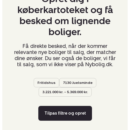
køberkartoteket og få
besked om lignende
boliger.
Få direkte besked, når der kommer
relevante nye boliger til salg, der matcher
dine ønsker. Du ser også de boliger, vi får
til salg, som vi ikke viser på Nybolig.dk.
Fritidshus
7130 Juelsminde
3.221.000 kr. – 5.369.000 kr.
Tilpas filtre og opret