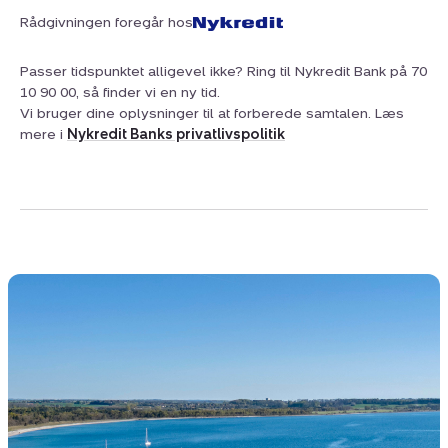
Rådgivningen foregår hos
Passer tidspunktet alligevel ikke? Ring til Nykredit Bank på 70
10 90 00, så finder vi en ny tid.
Vi bruger dine oplysninger til at forberede samtalen. Læs
mere i
Nykredit Banks privatlivspolitik