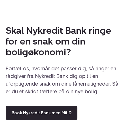
Skal Nykredit Bank ringe
for en snak om din
boligøkonomi?
Fortæl os, hvornår det passer dig, så ringer en
rådgiver fra Nykredit Bank dig op til en
uforpligtende snak om dine lånemuligheder. Så
er du et skridt tættere på din nye bolig.
Book Nykredit Bank med MitID