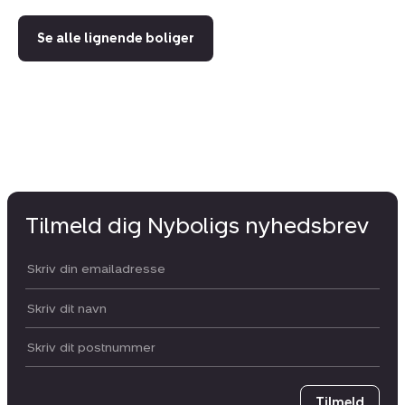
Se alle lignende boliger
Tilmeld dig Nyboligs nyhedsbrev
Din email:
Dit navn:
Postnummer
Tilmeld