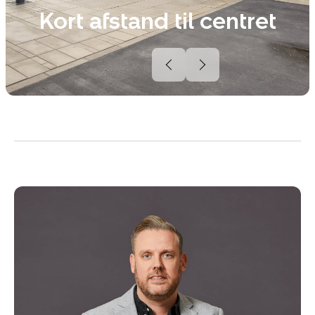
Kort afstand til centret