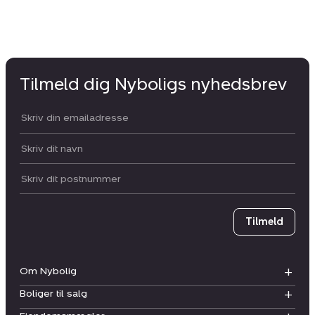
Tilmeld dig Nyboligs nyhedsbrev
Din email:
Dit navn:
Postnummer
Tilmeld
Om Nybolig
Boliger til salg