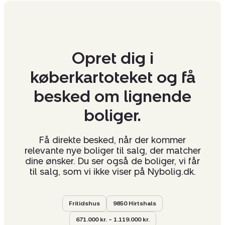
Opret dig i
køberkartoteket og få
besked om lignende
boliger.
Få direkte besked, når der kommer
relevante nye boliger til salg, der matcher
dine ønsker. Du ser også de boliger, vi får
til salg, som vi ikke viser på Nybolig.dk.
Fritidshus
9850 Hirtshals
671.000 kr. – 1.119.000 kr.