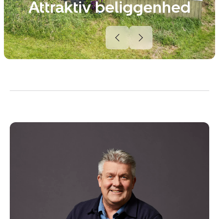
Attraktiv beliggenhed