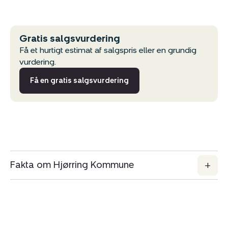
Gratis salgsvurdering
Få et hurtigt estimat af salgspris eller en grundig
vurdering.
Få en gratis salgsvurdering
Fakta om Hjørring Kommune