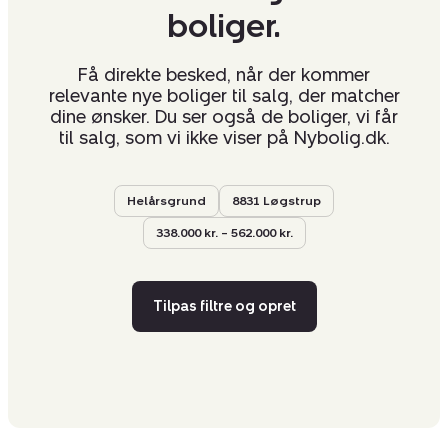
boliger.
Få direkte besked, når der kommer
relevante nye boliger til salg, der matcher
dine ønsker. Du ser også de boliger, vi får
til salg, som vi ikke viser på Nybolig.dk.
Helårsgrund
8831 Løgstrup
338.000 kr. – 562.000 kr.
Tilpas filtre og opret