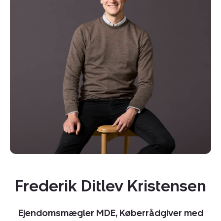
Frederik Ditlev Kristensen
Ejendomsmægler MDE, Køberrådgiver med