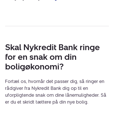
Skal Nykredit Bank ringe
for en snak om din
boligøkonomi?
Fortæl os, hvornår det passer dig, så ringer en
rådgiver fra Nykredit Bank dig op til en
uforpligtende snak om dine lånemuligheder. Så
er du et skridt tættere på din nye bolig.