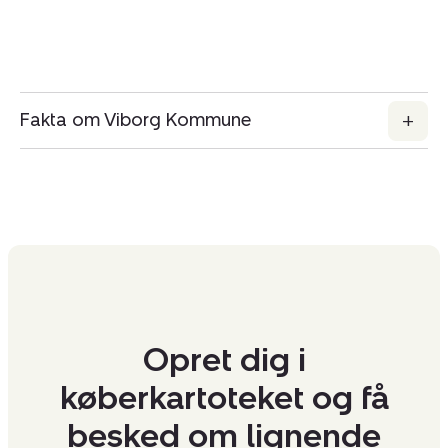
Fakta om Viborg Kommune
Opret dig i
køberkartoteket og få
besked om lignende