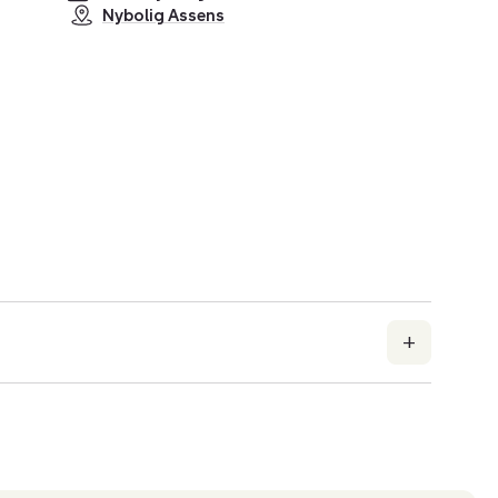
Nybolig Assens