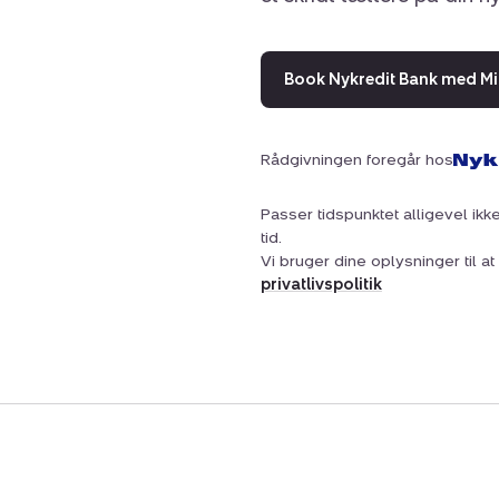
Book Nykredit Bank med Mi
Rådgivningen foregår hos
Passer tidspunktet alligevel ikke
tid.
Vi bruger dine oplysninger til 
privatlivspolitik