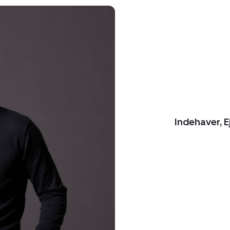
Indehaver, 