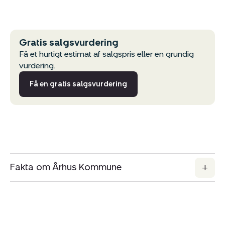
Gratis salgsvurdering
Få et hurtigt estimat af salgspris eller en grundig
vurdering.
Få en gratis salgsvurdering
Fakta om Århus Kommune