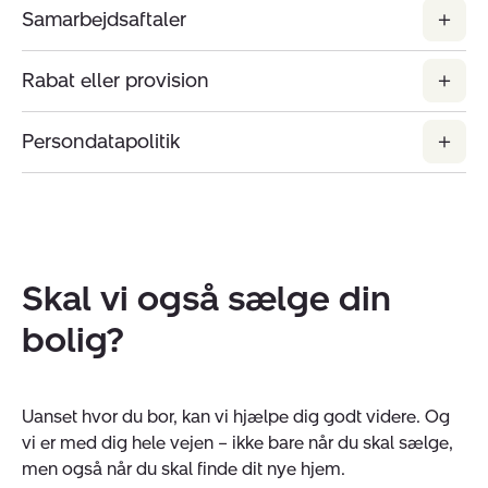
Samarbejdsaftaler
Rabat eller provision
Persondatapolitik
Skal vi også sælge din
bolig?
Uanset hvor du bor, kan vi hjælpe dig godt videre. Og
vi er med dig hele vejen – ikke bare når du skal sælge,
men også når du skal finde dit nye hjem.