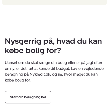
Nysgerrig på, hvad du kan
købe bolig for?
Uanset om du skal sælge din bolig eller er på jagt efter
en ny, er det rart at kende dit budget. Lav en vejledende
beregning på Nykredit.dk, og se, hvor meget du kan
købe bolig for.
Start din beregning her