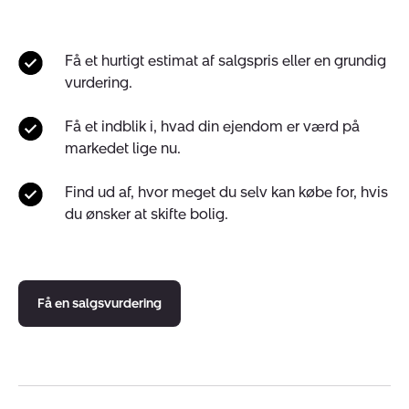
Få et hurtigt estimat af salgspris eller en grundig
vurdering.
Få et indblik i, hvad din ejendom er værd på
markedet lige nu.
Find ud af, hvor meget du selv kan købe for, hvis
du ønsker at skifte bolig.
Få en salgsvurdering