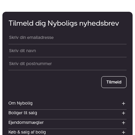
Tilmeld dig Nyboligs nyhedsbrev
Din email:
Dit navn:
Postnummer
Tilmeld
Om Nybolig
Boliger til salg
Ejendomsmægler
Køb & salg af bolig