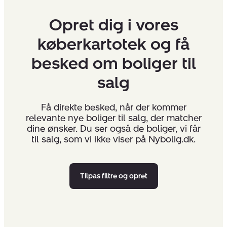
Opret dig i vores
køberkartotek og få
besked om boliger til
salg
Få direkte besked, når der kommer
relevante nye boliger til salg, der matcher
dine ønsker. Du ser også de boliger, vi får
til salg, som vi ikke viser på Nybolig.dk.
Tilpas filtre og opret