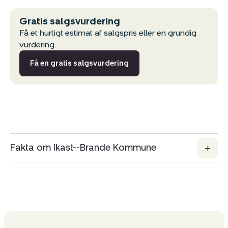
Gratis salgsvurdering
Få et hurtigt estimat af salgspris eller en grundig
vurdering.
Få en gratis salgsvurdering
Fakta om Ikast--Brande Kommune