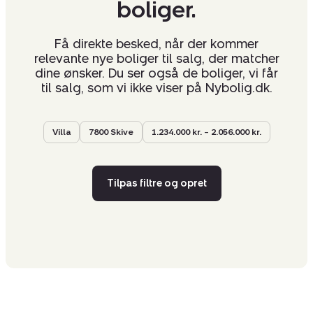
boliger.
Få direkte besked, når der kommer
relevante nye boliger til salg, der matcher
dine ønsker. Du ser også de boliger, vi får
til salg, som vi ikke viser på Nybolig.dk.
Villa
7800 Skive
1.234.000 kr. – 2.056.000 kr.
Tilpas filtre og opret