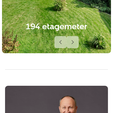
194 etagemeter