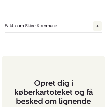
Fakta om Skive Kommune
Opret dig i
køberkartoteket og få
besked om lignende